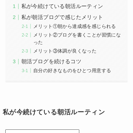
私が今続けている朝活ルーティン
私が朝活ブログで感じたメリット
メリット①朝から達成感を感じられる
メリット②ブログを書くことが習慣にな
った
メリット③体調が良くなった
朝活ブログを続けるコツ
自分の好きなものをひとつ用意する
私が今続けている朝活ルーティン