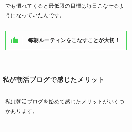
でも慣れてくると最低限の目標は毎日こなせるよ
うになっていたんです。
毎朝ルーティンをこなすことが大切！
私が朝活ブログで感じたメリット
私は朝活ブログを始めて感じたメリットがいくつ
かあります。