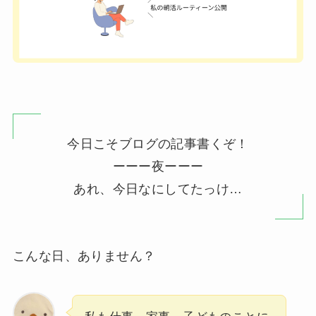
今日こそブログの記事書くぞ！
ーーー夜ーーー
あれ、今日なにしてたっけ…
こんな日、ありません？