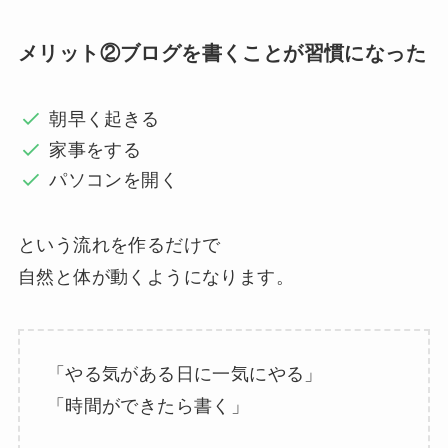
メリット②ブログを書くことが習慣になった
朝早く起きる
家事をする
パソコンを開く
という流れを作るだけで
自然と体が動くようになります。
「やる気がある日に一気にやる」
「時間ができたら書く」