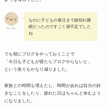
なのに子どもの夜泣きで細切れ睡
眠だったのですごく寝不足でした
らいらい
ね
でも朝にブログをやっておくことで
「今日も子どもが寝たらブログやらないと」
という焦りもかなり減りました。
家族との時間も増えたし、時間があれば自分の好
きなことをしたり、疲れた日はちゃんと休むよう
になりました。