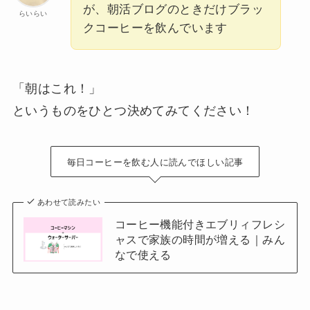
が、朝活ブログのときだけブラッ
らいらい
クコーヒーを飲んでいます
「朝はこれ！」
というものをひとつ決めてみてください！
毎日コーヒーを飲む人に読んでほしい記事
あわせて読みたい
コーヒー機能付きエブリィフレシ
ャスで家族の時間が増える｜みん
なで使える