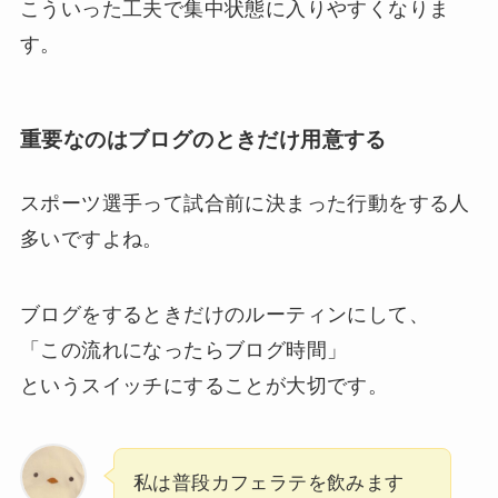
こういった工夫で集中状態に入りやすくなりま
す。
重要なのはブログのときだけ用意する
スポーツ選手って試合前に決まった行動をする人
多いですよね。
ブログをするときだけのルーティンにして、
「この流れになったらブログ時間」
というスイッチにすることが大切です。
私は普段カフェラテを飲みます