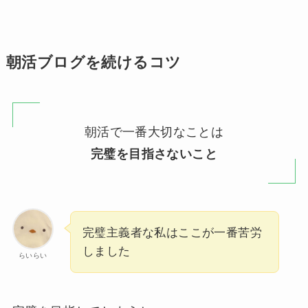
朝活ブログを続けるコツ
朝活で一番大切なことは
完璧を目指さないこと
完璧主義者な私はここが一番苦労
しました
らいらい