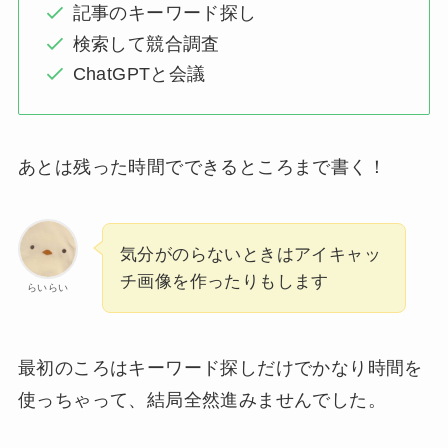
記事のキーワード探し
検索して競合調査
ChatGPTと会議
あとは残った時間でできるところまで書く！
気分がのらないときはアイキャッ
チ画像を作ったりもします
らいらい
最初のころはキーワード探しだけでかなり時間を
使っちゃって、結局全然進みませんでした。