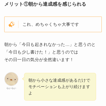
メリット①朝から達成感を感じられる
これ、めちゃくちゃ大事です
朝から「今日も起きれなかった…」と思うのと
「今日も少し書けた！」と思うのでは
その日一日の気分が全然違います！
朝から小さな達成感があるだけで
モチベーションも上がり続けます
らいらい
よ