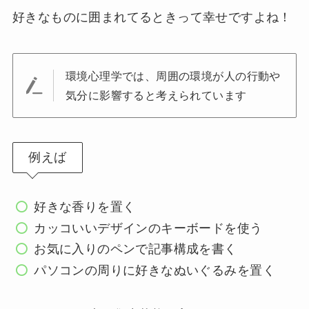
好きなものに囲まれてるときって幸せですよね！
環境心理学では、周囲の環境が人の行動や
気分に影響すると考えられています
例えば
好きな香りを置く
カッコいいデザインのキーボードを使う
お気に入りのペンで記事構成を書く
パソコンの周りに好きなぬいぐるみを置く