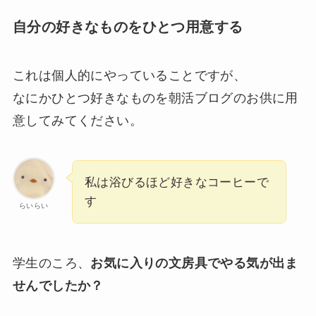
自分の好きなものをひとつ用意する
これは個人的にやっていることですが、
なにかひとつ好きなものを朝活ブログのお供に用
意してみてください。
私は浴びるほど好きなコーヒーで
す
らいらい
学生のころ、
お気に入りの文房具でやる気が出ま
せんでしたか？