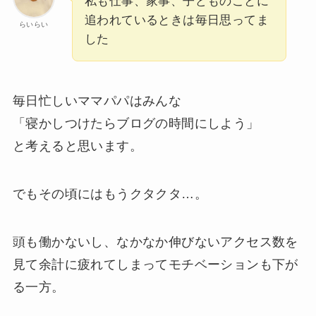
私も仕事、家事、子どものことに
追われているときは毎日思ってま
らいらい
した
毎日忙しいママパパはみんな
「寝かしつけたらブログの時間にしよう」
と考えると思います。
でもその頃にはもうクタクタ…。
頭も働かないし、なかなか伸びないアクセス数を
見て余計に疲れてしまってモチベーションも下が
る一方。