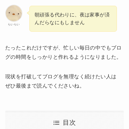
朝頑張る代わりに、夜は家事が済
んだらなにもしません
らいらい
たったこれだけですが、忙しい毎日の中でもブロ
グの時間をしっかりと作れるようになりました。
現状を打破してブログを無理なく続けたい人は
ぜひ最後まで読んでくださいね。
目次