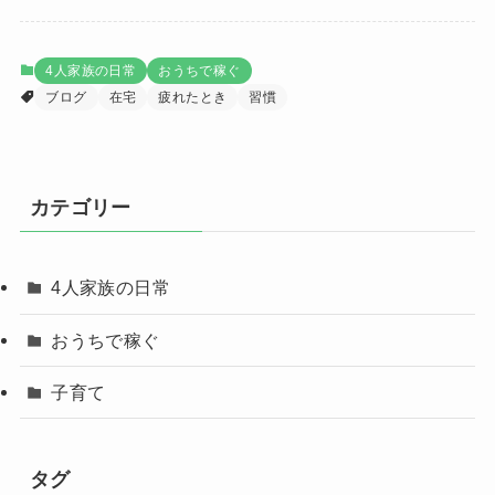
4人家族の日常
おうちで稼ぐ
ブログ
在宅
疲れたとき
習慣
カテゴリー
4人家族の日常
おうちで稼ぐ
子育て
タグ