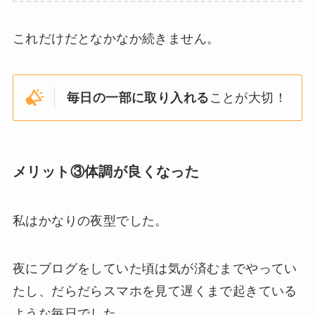
これだけだとなかなか続きません。
毎日の一部に取り入れる
ことが大切！
メリット③体調が良くなった
私はかなりの夜型でした。
夜にブログをしていた頃は気が済むまでやってい
たし、だらだらスマホを見て遅くまで起きている
ような毎日でした。