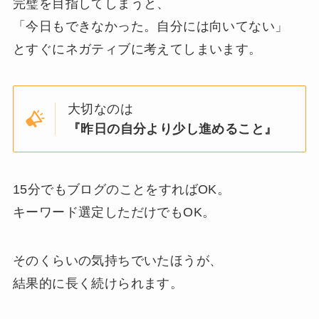
完璧を目指してしまうと、
「今日もできなかった。自分には向いてない」
とすぐにネガティブに考えてしまいます。
大切なのは
『昨日の自分より少し進めること』
15分でもブログのことをすればOK。
キーワード選定しただけでもOK。
そのくらいの気持ちでいたほうが、
結果的に長く続けられます。