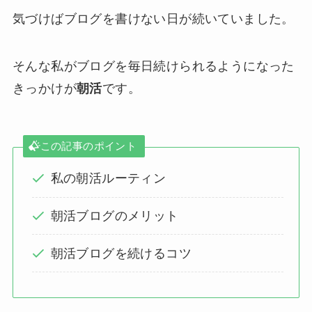
気づけばブログを書けない日が続いていました。
そんな私がブログを毎日続けられるようになった
きっかけが
朝活
です。
この記事のポイント
私の朝活ルーティン
朝活ブログのメリット
朝活ブログを続けるコツ