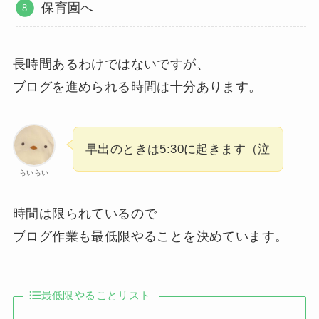
保育園へ
長時間あるわけではないですが、
ブログを進められる時間は十分あります。
早出のときは5:30に起きます（泣
らいらい
時間は限られているので
ブログ作業も最低限やることを決めています。
最低限やることリスト