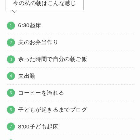
今の私の朝はこんな感じ
6:30起床
夫のお弁当作り
余った時間で自分の朝ご飯
夫出勤
コーヒーを淹れる
子どもが起きるまでブログ
8:00子ども起床