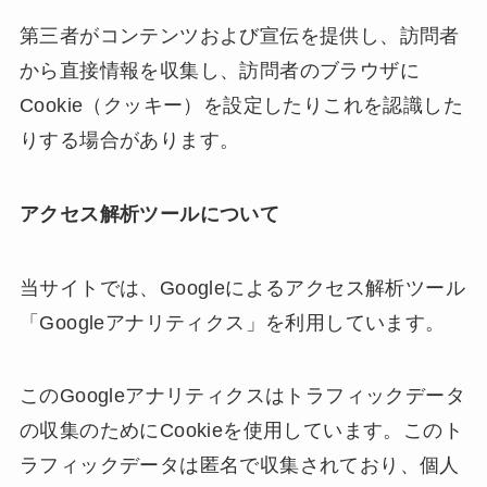
第三者がコンテンツおよび宣伝を提供し、訪問者
から直接情報を収集し、訪問者のブラウザに
Cookie（クッキー）を設定したりこれを認識した
りする場合があります。
アクセス解析ツールについて
当サイトでは、Googleによるアクセス解析ツール
「Googleアナリティクス」を利用しています。
このGoogleアナリティクスはトラフィックデータ
の収集のためにCookieを使用しています。このト
ラフィックデータは匿名で収集されており、個人