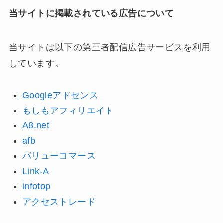
当サイトに掲載されている広告について
当サイトは以下の第三者配信広告サービスを利用
しています。
Googleアドセンス
もしもアフィリエイト
A8.net
afb
バリューコマース
Link-A
infotop
アクセストレード