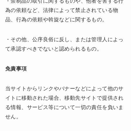
・禁制品の取引に関するものや、他者を害する行
為の依頼など、法律によって禁止されている物
品、行為の依頼や斡旋などに関するもの。
・その他、公序良俗に反し、または管理人によっ
て承認すべきでないと認められるもの。
免責事項
当サイトからリンクやバナーなどによって他のサ
イトに移動された場合、移動先サイトで提供され
る情報、サービス等について一切の責任を負いま
せん。