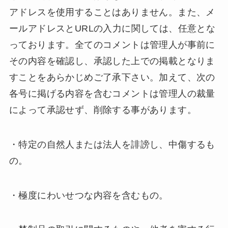
アドレスを使用することはありません。また、メ
ールアドレスとURLの入力に関しては、任意とな
っております。全てのコメントは管理人が事前に
その内容を確認し、承認した上での掲載となりま
すことをあらかじめご了承下さい。加えて、次の
各号に掲げる内容を含むコメントは管理人の裁量
によって承認せず、削除する事があります。
・特定の自然人または法人を誹謗し、中傷するも
の。
・極度にわいせつな内容を含むもの。