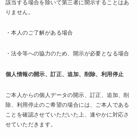
該当する場合を除いて第三者に開示することはあ
りません。
・本人のご了解がある場合
・法令等への協力のため、開示が必要となる場合
個人情報の開示、訂正、追加、削除、利用停止
ご本人からの個人データの開示、訂正、追加、削
除、利用停止のご希望の場合には、ご本人である
ことを確認させていただいた上、速やかに対応さ
せていただきます。