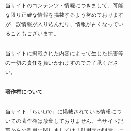
当サイトのコンテンツ・情報につきまして、可能
な限り正確な情報を掲載するよう努めております
が、誤情報が入り込んだり、情報が古くなってい
ることもございます。
当サイトに掲載された内容によって生じた損害等
の一切の責任を負いかねますのでご了承くださ
い。
著作権について
当サイト「らいLife」に掲載されている情報につ
いての著作権は放棄しておりません。当サイト記
事からの引用に関しましては「引用元の明示」に