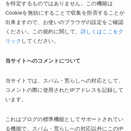
を特定するものではありません。この機能は
Cookieを無効にすることで収集を拒否することが
出来ますので、お使いのブラウザの設定をご確認
ください。この規約に関して、
詳しくはここをク
リック
してください。
当サイトへのコメントについて
当サイトでは、スパム・荒らしへの対応として、
コメントの際に使用されたIPアドレスを記録して
います。
これはブログの標準機能としてサポートされてい
る機能で、スパム・荒らしへの対応以外にこのIP