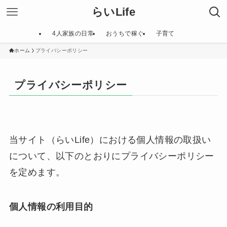
らいLife
4人家族の日常
おうちで稼ぐ
子育て
ホーム
プライバシーポリシー
プライバシーポリシー
当サイト（らいLife）における個人情報の取扱い
について、以下のとおりにプライバシーポリシー
を定めます。
個人情報の利用目的