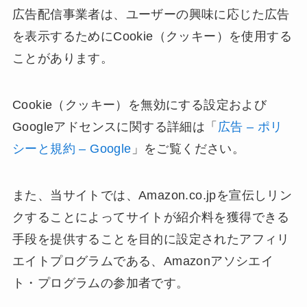
広告配信事業者は、ユーザーの興味に応じた広告
を表示するためにCookie（クッキー）を使用する
ことがあります。
Cookie（クッキー）を無効にする設定および
Googleアドセンスに関する詳細は「
広告 – ポリ
シーと規約 – Google
」をご覧ください。
また、当サイトでは、Amazon.co.jpを宣伝しリン
クすることによってサイトが紹介料を獲得できる
手段を提供することを目的に設定されたアフィリ
エイトプログラムである、Amazonアソシエイ
ト・プログラムの参加者です。