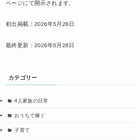
ページにて開示されます。
初出掲載：2026年5月28日
最終更新：2026年5月28日
カテゴリー
4人家族の日常
おうちで稼ぐ
子育て