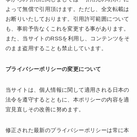
よって無償で引用頂けます。ただし、全文転載は
お断りいたしております。引用許可範囲について
も、事前予告なくこれを変更する事があります。
また、当サイトのRSSを利用し、コンテンツをそ
のまま盗用することも禁止しています。
プライバシーポリシーの変更について
当サイトは、個人情報に関して適用される日本の
法令を遵守するとともに、本ポリシーの内容を適
宜見直しその改善に努めます。
修正された最新のプライバシーポリシーは常に本