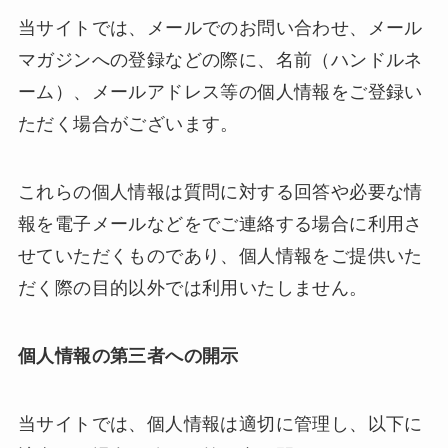
当サイトでは、メールでのお問い合わせ、メール
マガジンへの登録などの際に、名前（ハンドルネ
ーム）、メールアドレス等の個人情報をご登録い
ただく場合がございます。
これらの個人情報は質問に対する回答や必要な情
報を電子メールなどをでご連絡する場合に利用さ
せていただくものであり、個人情報をご提供いた
だく際の目的以外では利用いたしません。
個人情報の第三者への開示
当サイトでは、個人情報は適切に管理し、以下に