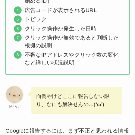
始めるID）
広告コードが表示されるURL
トピック
クリック操作が発生した日時
クリック操作が無効であると判断した
根拠の説明
不審なIPアドレスやクリック数の変化
など詳しい状況説明
面倒やけどここに報告しない限
り、なにも解決せんの…(‘ω’)
らいらい
Googleに報告するには、まず不正と思われる情報