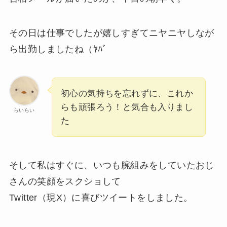
その日は仕事でしたが嬉しすぎてニヤニヤしなが
ら出勤しましたね（ﾔﾊﾞ
初心の気持ちを忘れずに、これか
らも頑張ろう！と気合も入りまし
らいらい
た
そして私はすぐに、いつも腕組みをしていたおじ
さんの笑顔をスクショして
Twitter（現X）に喜びツイートをしました。