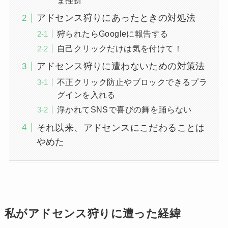
アドセンス狩りにあったときの対処法
狩られたらGoogleに報告する
自己クリックだけは気を付けて！
アドセンス狩りに遭わないための対策法
不正クリック防止やブロックできるプラ
グインを入れる
浮かれてSNSで喜びの舞を踊らない
それ以来、アドセンスにこだわることは
やめた
私がアドセンス狩りに遭った経緯