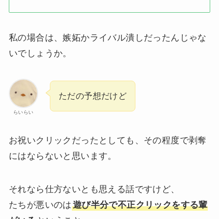
私の場合は、嫉妬かライバル潰しだったんじゃな
いでしょうか。
ただの予想だけど
らいらい
お祝いクリックだったとしても、その程度で剥奪
にはならないと思います。
それなら仕方ないとも思える話ですけど、
たちが悪いのは
遊び半分で不正クリックをする輩