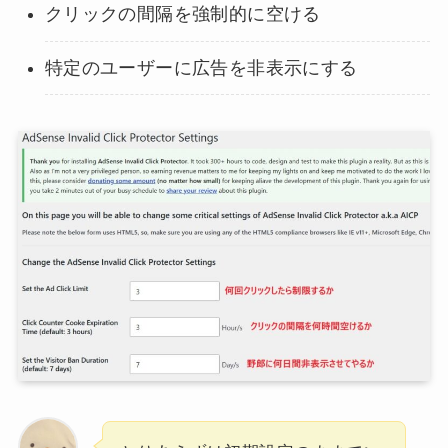
クリックの間隔を強制的に空ける
特定のユーザーに広告を非表示にする