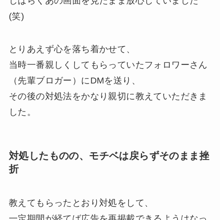
しばらくあの画面を見たまま放心していました
(笑)
とりあえず心を落ち着かせて、
当時一番親しくしてもらっていたフォロワーさん
（先輩ブロガー）にDMを送り、
その後の対処法をかなり親切に教えていただきま
した。
対処したものの、モチベは戻らずそのまま挫
折
教えてもらったとおり対処をして、
一定期間が経てば広告を再掲載できるようはなっ