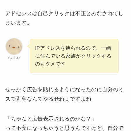
アドセンスは自己クリックは不正とみなされてし
まいます。
IPアドレスを辿られるので、一緒
に住んでいる家族がクリックする
らいらい
のもダメです
せっかく広告を貼れるようになったのに自分のミ
スで剥奪なんてやるせねぇですよね。
「ちゃんと広告表示されるのかな？」
って不安になっちゃうと思うんですけど、自分で