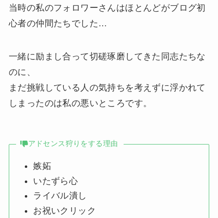
当時の私のフォロワーさんはほとんどがブログ初
心者の仲間たちでした…
一緒に励まし合って切磋琢磨してきた同志たちな
のに、
まだ挑戦している人の気持ちを考えずに浮かれて
しまったのは私の悪いところです。
アドセンス狩りをする理由
嫉妬
いたずら心
ライバル潰し
お祝いクリック