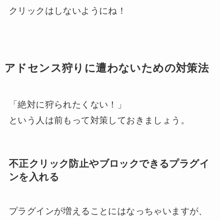
クリックはしないようにね！
アドセンス狩りに遭わないための対策法
「絶対に狩られたくない！」
という人は前もって対策しておきましょう。
不正クリック防止やブロックできるプラグイ
ンを入れる
プラグインが増えることにはなっちゃいますが、