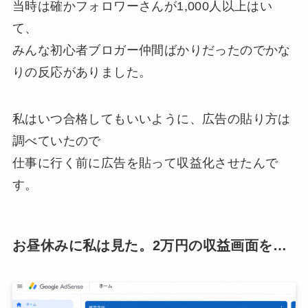
当時は確かフォロワーさんが1,000人以上はい
て、
みんな初心者ブロガー仲間ばかりだったのでかな
りの反応がありました。
私はいつ合格してもいいように、広告の貼り方は
調べていたので
仕事に行く前に広告を貼って収益化させたんで
す。
お昼休みに私は見た。2万円の収益画面を…