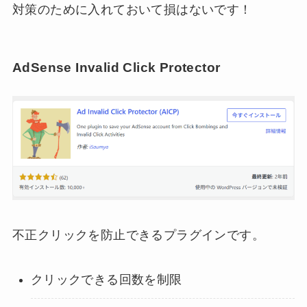
対策のために入れておいて損はないです！
AdSense Invalid Click Protector
不正クリックを防止できるプラグインです。
クリックできる回数を制限