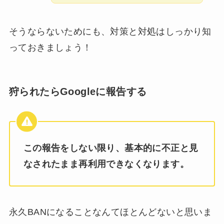
そうならないためにも、対策と対処はしっかり知
っておきましょう！
狩られたらGoogleに報告する
この報告をしない限り、基本的に不正と見
なされたまま再利用できなくなります。
永久BANになることなんてほとんどないと思いま