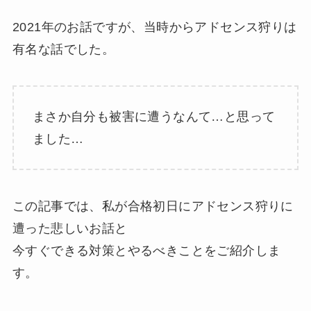
2021年のお話ですが、当時からアドセンス狩りは
有名な話でした。
まさか自分も被害に遭うなんて…と思って
ました…
この記事では、私が合格初日にアドセンス狩りに
遭った悲しいお話と
今すぐできる対策とやるべきことをご紹介しま
す。