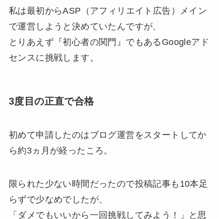
私は最初からASP（アフィリエイト広告）メイン
で運営しようと決めていたんですが、
とりあえず『初心者の関門』でもあるGoogleアド
センスに挑戦します。
3度目の正直で合格
初めて申請したのはブログ運営をスタートしてか
ら約3ヵ月が経ったころ。
限られた少ない時間だったので投稿記事も10本足
らずで少なめでしたが、
「ダメでもいいから一回挑戦してみよう！」と思