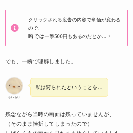
クリックされる広告の内容で単価が変わる
ので、
噂では
一撃500円もあるのだとか…？
でも、一瞬で理解しました。
私は狩られたということを…
らいらい
残念ながら当時の画面は残っていませんが、
（そのまま挫折してしまったので）