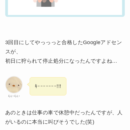
3回目にしてやっっっと合格したGoogleアドセン
スが、
初日に狩られて停止処分になったんですよね…
ｷｰｰｰｰｰｰｰ!!!
らいらい
あのときは仕事の車で休憩中だったんですが、人
がいるのに本当に叫びそうでした(笑)