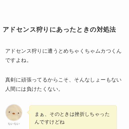
アドセンス狩りにあったときの対処法
アドセンス狩りに遭うとめちゃくちゃムカつくん
ですよね。
真剣に頑張ってるからこそ、そんなしょーもない
人間には負けたくない。
まぁ、そのときは挫折しちゃった
んですけどね
らいらい