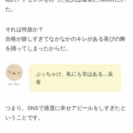
た。
それは何故か？
合格が嬉しすぎてなかなかのキレがある喜びの舞
を踊ってしまったからだ。
ぶっちゃけ、私にも非はある…反
省
らいらい
つまり、SNSで過度に幸せアピールをしすぎたと
いうことです。