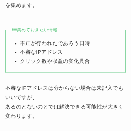
を集めます。
集めておきたい情報
不正が行われたであろう日時
不審なIPアドレス
クリック数や収益の変化具合
不審なIPアドレスは分からない場合は未記入でも
いいですが、
あるのとないのとでは解決できる可能性が大きく
変わります。