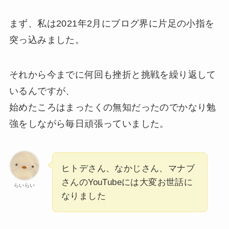
まず、私は2021年2月にブログ界に片足の小指を
突っ込みました。
それから今までに何回も挫折と挑戦を繰り返して
いるんですが、
始めたころはまったくの無知だったのでかなり勉
強をしながら毎日頑張っていました。
ヒトデさん、なかじさん、マナブ
さんのYouTubeには大変お世話に
らいらい
なりました