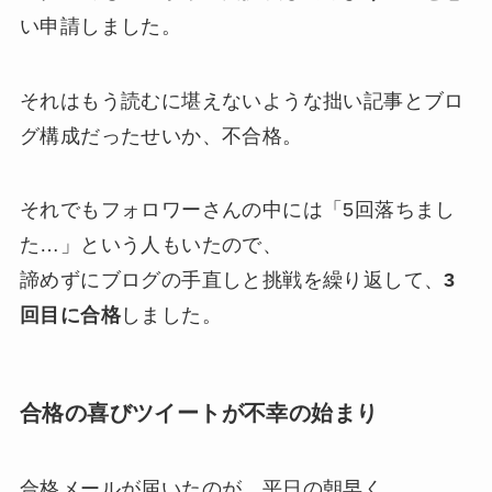
い申請しました。
それはもう読むに堪えないような拙い記事とブロ
グ構成だったせいか、不合格。
それでもフォロワーさんの中には「5回落ちまし
た…」という人もいたので、
諦めずにブログの手直しと挑戦を繰り返して、
3
回目に合格
しました。
合格の喜びツイートが不幸の始まり
合格メールが届いたのが、平日の朝早く。