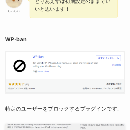
とりあえずは初期設定のままでい
いと思います！
らいらい
WP-ban
特定のユーザーをブロックするプラグインです。