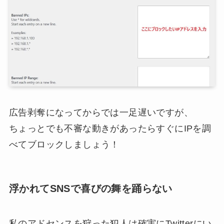
広告剥奪になってからでは一足遅いですが、
ちょっとでも不審な動きがあったらすぐにIPを調
べてブロックしましょう！
浮かれてSNSで喜びの舞を踊らない
私のアドセンスを狩った犯人は確実にTwitterにい