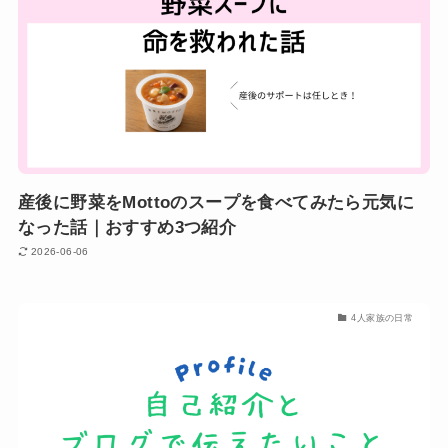
産後に野菜をMottoのスープを食べてみたら元気に
なった話｜おすすめ3つ紹介
2026-06-06
4人家族の日常