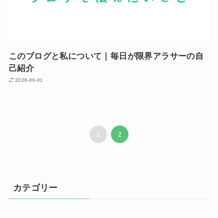
このブログと私について｜毎日が限界アラサーの自
己紹介
2026-06-01
1
2
カテゴリー